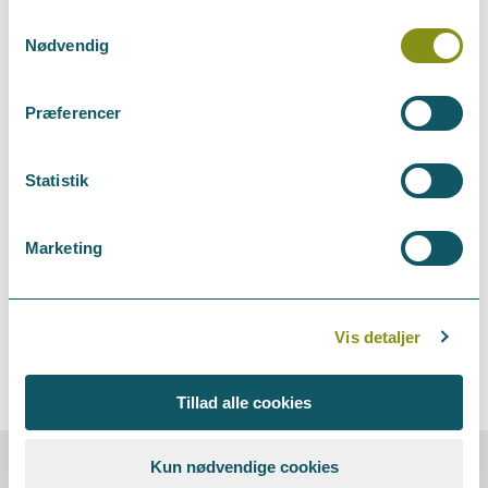
Samtykkevalg
Nødvendig
Præferencer
Statistik
Marketing
Vis detaljer
Tillad alle cookies
Kun nødvendige cookies