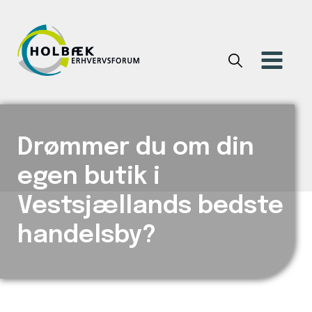
Drømmer du om din
egen butik i
Vestsjællands bedste
handelsby?