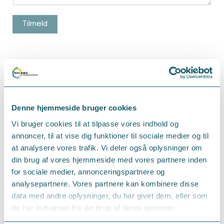
Tilmeld
Denne hjemmeside bruger cookies
Vi bruger cookies til at tilpasse vores indhold og
annoncer, til at vise dig funktioner til sociale medier og til
at analysere vores trafik. Vi deler også oplysninger om
din brug af vores hjemmeside med vores partnere inden
for sociale medier, annonceringspartnere og
analysepartnere. Vores partnere kan kombinere disse
data med andre oplysninger, du har givet dem, eller som
de har indsamlet fra din brug af deres tjenester.