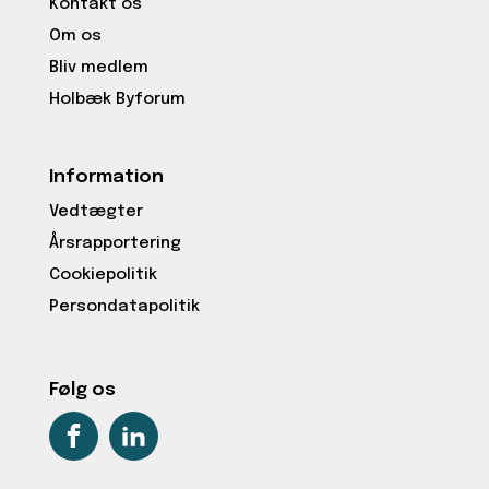
Kontakt os
Om os
Bliv medlem
Holbæk Byforum
Information
Vedtægter
Årsrapportering
Cookiepolitik
Persondatapolitik
Følg os