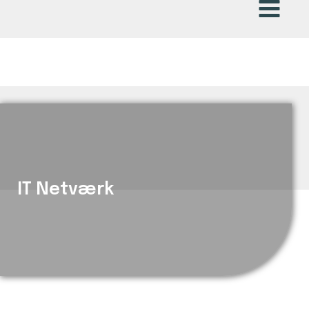
IT Netværk