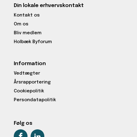
Din lokale erhvervskontakt
Kontakt os
Om os
Bliv medlem
Holbæk Byforum
Information
Vedtægter
Årsrapportering
Cookiepolitik
Persondatapolitik
Følg os