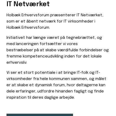
IT Netværket
Holbæk Erhvervsforum præsenterer IT Netværket,
som er et åbent netværk for IT virksomheder i
Holbæk Erhvervsforum.
Initiativet har længe været på tegnebrættet, og
med lanceringen fortsætter vi vores
bestræbelser på at skabe værdifulde forbindelser og
fremme kompetenceudvikling inden for det lokale
erhvervsliv.
Vi ser et stort potentiale i at bringe IT-folk og IT-
virksomheder fra hele kommunen sammen, og målet
er at skabe et dynamisk forum, hvor deltagerne kan
dele erfaringer, udfordre hinanden fagligt og finde
inspiration til deres daglige arbejde.