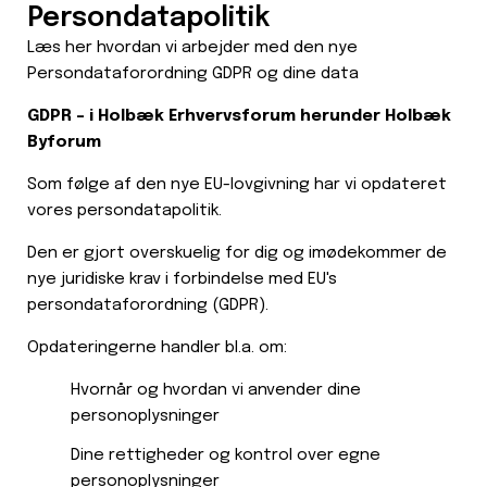
Persondatapolitik
Læs her hvordan vi arbejder med den nye
Persondataforordning GDPR og dine data
GDPR – i Holbæk Erhvervsforum herunder Holbæk
Byforum
Som følge af den nye EU-lovgivning har vi opdateret
vores persondatapolitik.
Den er gjort overskuelig for dig og imødekommer de
nye juridiske krav i forbindelse med EU's
persondataforordning (GDPR).
Opdateringerne handler bl.a. om:
Hvornår og hvordan vi anvender dine
personoplysninger
Dine rettigheder og kontrol over egne
personoplysninger