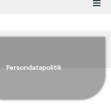
Persondatapolitik