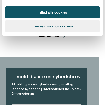
Tillad alle cookies
Kun nødvendige cookies
Bliv medlem
Tilmeld dig vores nyhedsbrev
Tilmeld dig vores nyhedsbrev og modtag
løbende nyheder og informationer fra Holbæk
Erhvervsforum.