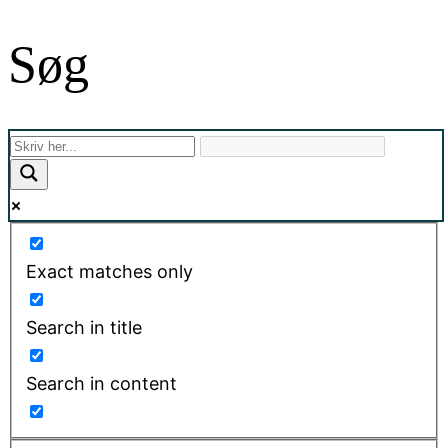
Søg
Exact matches only
Search in title
Search in content