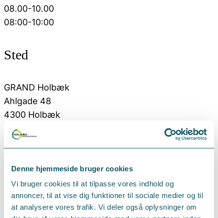
08.00-10.00
08:00
-
10:00
Sted
GRAND Holbæk
Ahlgade 48
4300 Holbæk
Tilmelding
Denne hjemmeside bruger cookies
Mandag d. 1. december
Vi bruger cookies til at tilpasse vores indhold og
annoncer, til at vise dig funktioner til sociale medier og til
at analysere vores trafik. Vi deler også oplysninger om
Pris