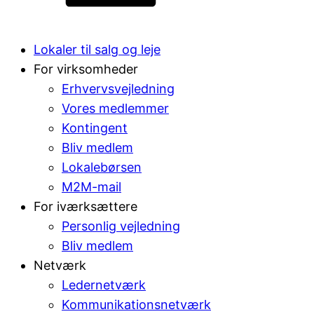
Lokaler til salg og leje
For virksomheder
Erhvervsvejledning
Vores medlemmer
Kontingent
Bliv medlem
Lokalebørsen
M2M-mail
For iværksættere
Personlig vejledning
Bliv medlem
Netværk
Ledernetværk
Kommunikationsnetværk