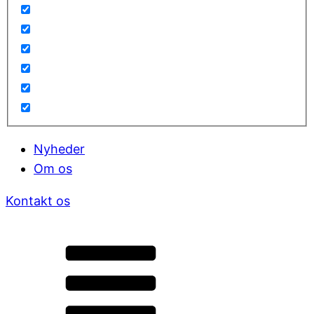
Nyheder
Om os
Kontakt os