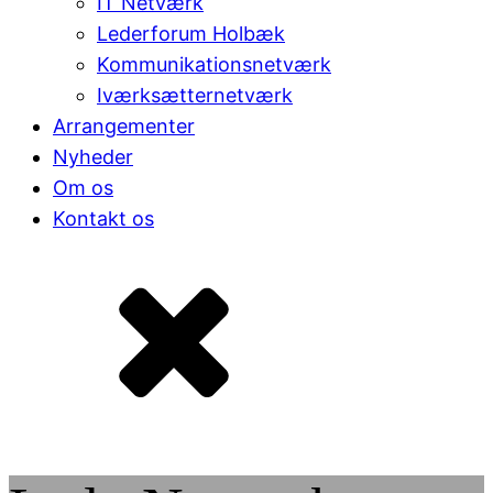
IT Netværk
Lederforum Holbæk
Kommunikationsnetværk
Iværksætternetværk
Arrangementer
Nyheder
Om os
Kontakt os