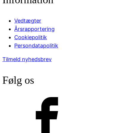
Vedtægter
Årsrapportering
Cookiepolitik
Persondatapolitik
Tilmeld nyhedsbrev
Følg os