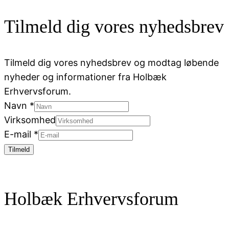
Tilmeld dig vores nyhedsbrev
Tilmeld dig vores nyhedsbrev og modtag løbende
nyheder og informationer fra Holbæk
Erhvervsforum.
Navn
*
Virksomhed
E-mail
*
Tilmeld
Holbæk Erhvervsforum