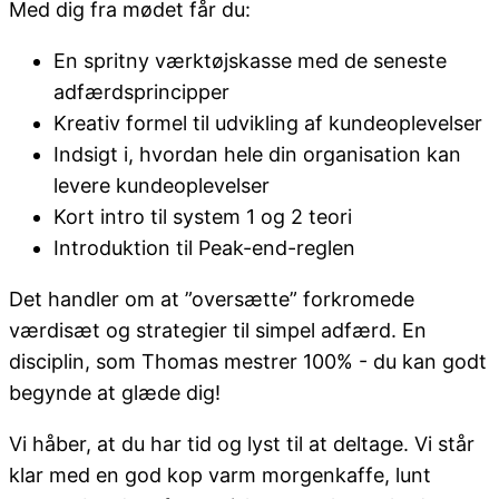
Med dig fra mødet får du:
En spritny værktøjskasse med de seneste
adfærdsprincipper
Kreativ formel til udvikling af kundeoplevelser
Indsigt i, hvordan hele din organisation kan
levere kundeoplevelser
Kort intro til system 1 og 2 teori
Introduktion til Peak-end-reglen
Det handler om at ”oversætte” forkromede
værdisæt og strategier til simpel adfærd. En
disciplin, som Thomas mestrer 100% - du kan godt
begynde at glæde dig!
Vi håber, at du har tid og lyst til at deltage. Vi står
klar med en god kop varm morgenkaffe, lunt