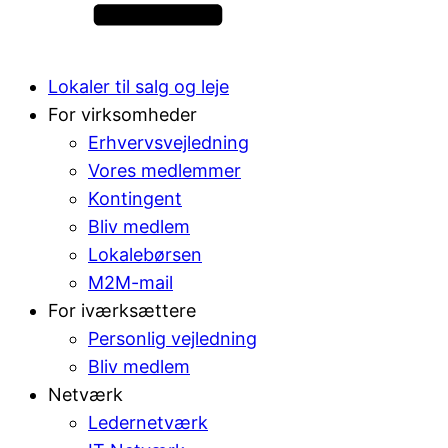
Lokaler til salg og leje
For virksomheder
Erhvervsvejledning
Vores medlemmer
Kontingent
Bliv medlem
Lokalebørsen
M2M-mail
For iværksættere
Personlig vejledning
Bliv medlem
Netværk
Ledernetværk