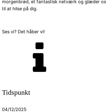
morgenbrød, et fantastisk netværk og glæder os
til at hilse på dig.
Ses vi? Det håber vi!
Tidspunkt
04/12/2025