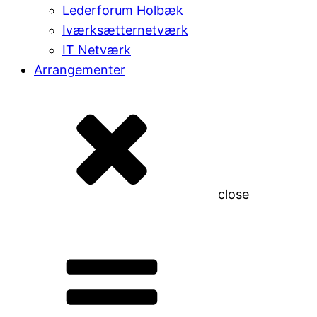
Lederforum Holbæk
Iværksætternetværk
IT Netværk
Arrangementer
close